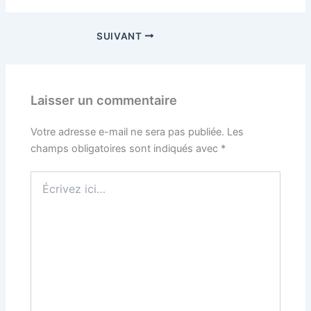
SUIVANT
Laisser un commentaire
Votre adresse e-mail ne sera pas publiée.
Les
champs obligatoires sont indiqués avec
*
Écrivez
ici…