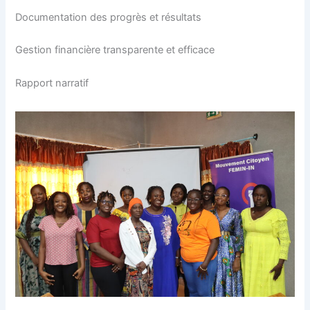
Documentation des progrès et résultats
Gestion financière transparente et efficace
Rapport narratif