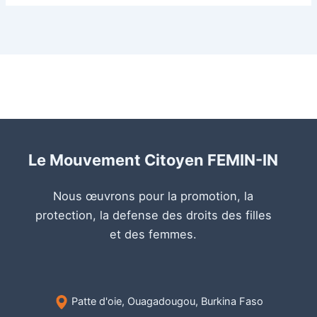
Le Mouvement Citoyen FEMIN-IN
Nous œuvrons pour la promotion, la
protection, la defense des droits des filles
et des femmes.
Patte d'oie, Ouagadougou, Burkina Faso