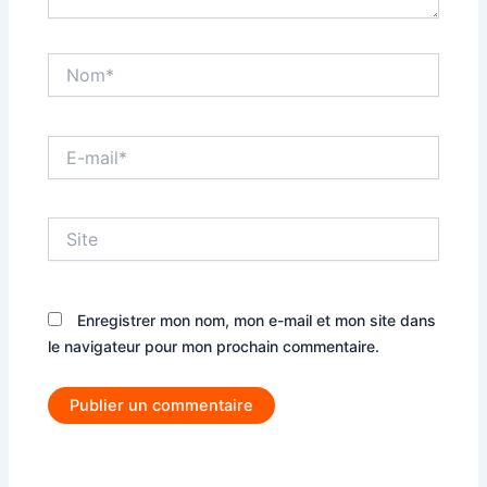
Nom*
E-
mail*
Site
Enregistrer mon nom, mon e-mail et mon site dans
le navigateur pour mon prochain commentaire.