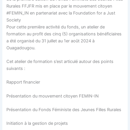
Rurales FFJFR mis en place par le mouvement citoyen
#FEMIN_IN en partenariat avec la Foundation for a Just
Society
Pour cette première activité du fonds, un atelier de
formation au profit des cinq (5) organisations bénéficiaires
a été organisé du 31 juillet au 1er août 2024 à
Ouagadougou.
Cet atelier de formation s’est articulé autour des points
suivants :
Rapport financier
Présentation du mouvement citoyen FEMIN-IN
Présentation du Fonds Féministe des Jeunes Filles Rurales
Initiation à la gestion de projets