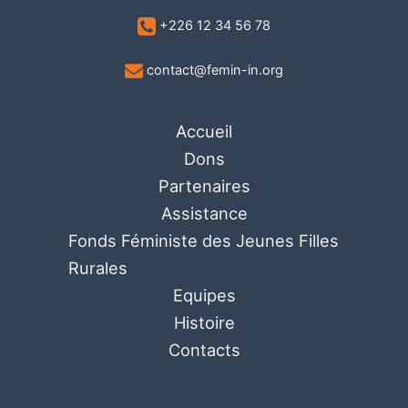
+226 12 34 56 78
contact@femin-in.org
Accueil
Dons
Partenaires
Assistance
Fonds Féministe des Jeunes Filles
Rurales
Equipes
Histoire
Contacts