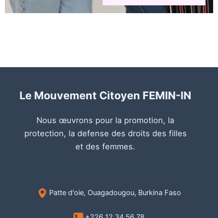
Le Mouvement Citoyen FEMIN-IN
Nous œuvrons pour la promotion, la
protection, la defense des droits des filles
et des femmes.
Patte d'oie, Ouagadougou, Burkina Faso
+226 12 34 56 78