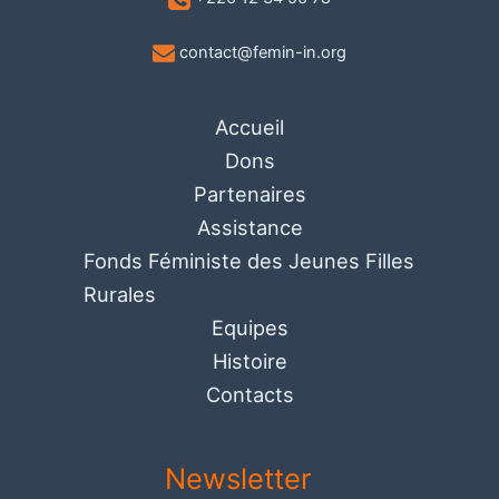
contact@femin-in.org
Accueil
Dons
Partenaires
Assistance
Fonds Féministe des Jeunes Filles
Rurales
Equipes
Histoire
Contacts
Newsletter