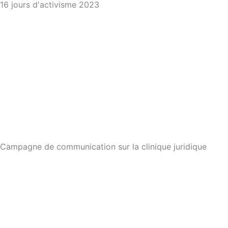
16 jours d'activisme 2023
Campagne de communication sur la clinique juridique