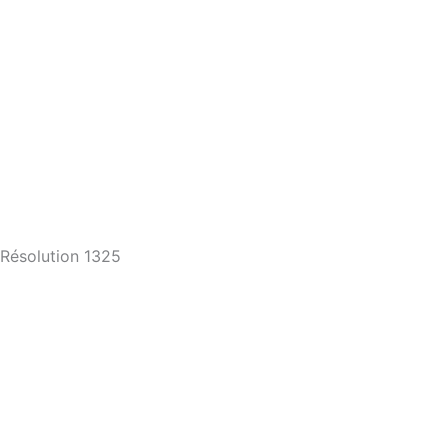
Résolution 1325