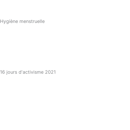
Hygiène menstruelle
16 jours d'activisme 2021