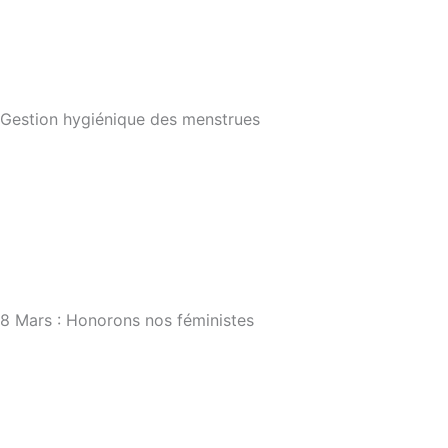
Gestion hygiénique des menstrues
8 Mars : Honorons nos féministes