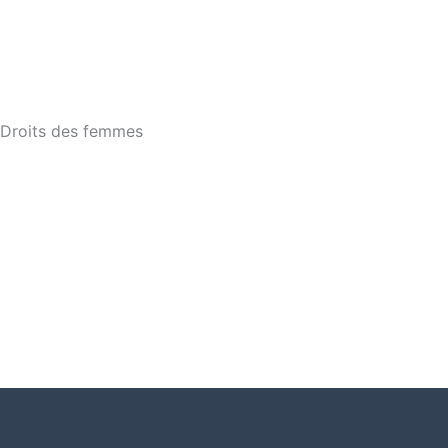
Droits des femmes